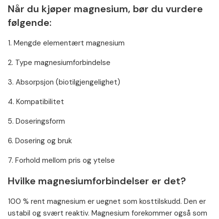
Når du kjøper magnesium, bør du vurdere
følgende:
1. Mengde elementært magnesium
2. Type magnesiumforbindelse
3. Absorpsjon (biotilgjengelighet)
4. Kompatibilitet
5. Doseringsform
6. Dosering og bruk
7. Forhold mellom pris og ytelse
Hvilke magnesiumforbindelser er det?
100 % rent magnesium er uegnet som kosttilskudd. Den er
ustabil og svært reaktiv. Magnesium forekommer også som