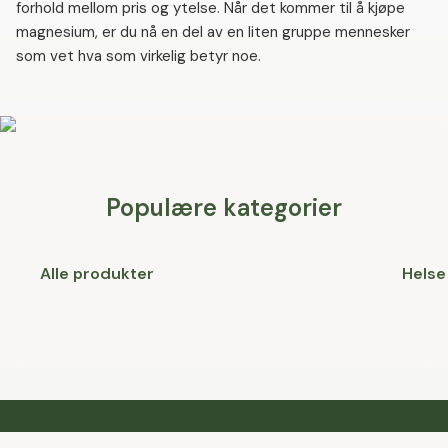
forhold mellom pris og ytelse. Når det kommer til å kjøpe
magnesium, er du nå en del av en liten gruppe mennesker
som vet hva som virkelig betyr noe.
Populære kategorier
Alle produkter
Helse