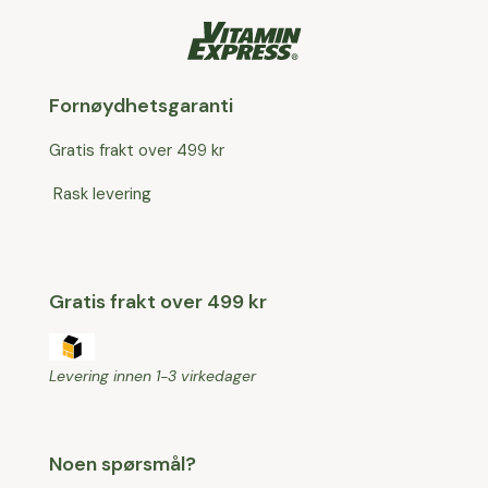
Fornøydhetsgaranti
Gratis frakt over 499 kr
Rask levering
Gratis frakt over 499 kr
Levering innen 1-3 virkedager
Noen spørsmål?