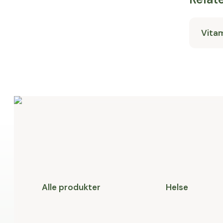
Vita
Alle produkter
Helse