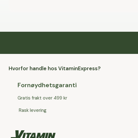
Hvorfor handle hos VitaminExpress?
Fornøydhetsgaranti
Gratis frakt over 499 kr
Rask levering