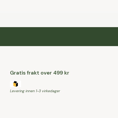
Gratis frakt over 499 kr
Levering innen 1-3 virkedager