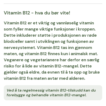
Vitamin B12 - hva du bør vite!
Vitamin B12 er et viktig og vannløselig vitamin
som fyller mange viktige funksjoner i kroppen.
Dette inkluderer støtte i produksjonen av røde
blodceller samt i utviklingen og funksjonen av
nervesystemet. Vitamin B12 tas inn gjennom
maten, og vitamin B12 finnes kun i animalsk mat.
Veganere og vegetarianere har derfor en særlig
risiko for å lide av vitamin B12-mangel. Dette
gjelder også eldre, da evnen til å ta opp og bruke
vitamin B12 fra maten avtar med alderen.
Ved å ta regelmessig vitamin B12-tilskudd kan du
forebygge og behandle vitamin B12-mangel.