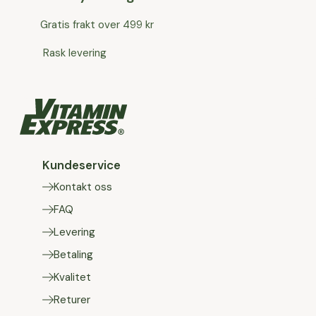
Gratis frakt over 499 kr
Rask levering
Kundeservice
Kontakt oss
FAQ
Levering
Betaling
Kvalitet
Returer