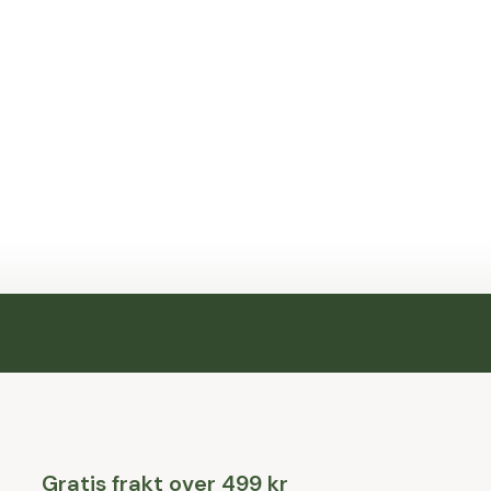
Gratis frakt over 499 kr