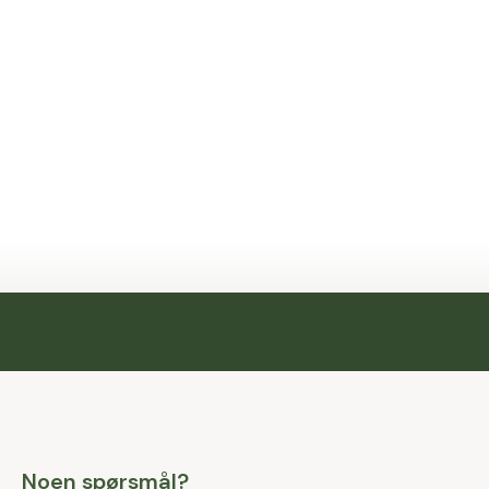
Noen spørsmål?