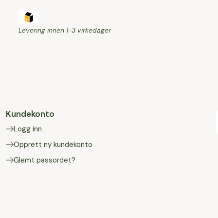
Levering innen 1-3 virkedager
Kundekonto
Logg inn
Opprett ny kundekonto
Glemt passordet?