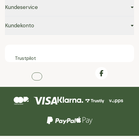
Kundeservice
Kundekonto
Trustpilot