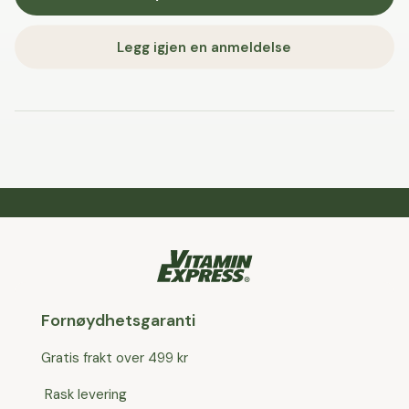
Legg igjen en anmeldelse
Fornøydhetsgaranti
Gratis frakt over 499 kr
Rask levering