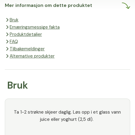
Mer informasjon om dette produktet
Bruk
Ernæringsmessige fakta
Produktdetaljer
FAQ
Tilbakemeldinger
Alternative produkter
Bruk
Ta 1-2 strøkne skjeer daglig. Løs opp i et glass vann
juice eller yoghurt (2,5 dl).