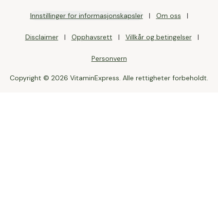
Innstillinger for informasjonskapsler
Om oss
Disclaimer
Opphavsrett
Villkår og betingelser
Personvern
Copyright © 2026 VitaminExpress. Alle rettigheter forbeholdt.