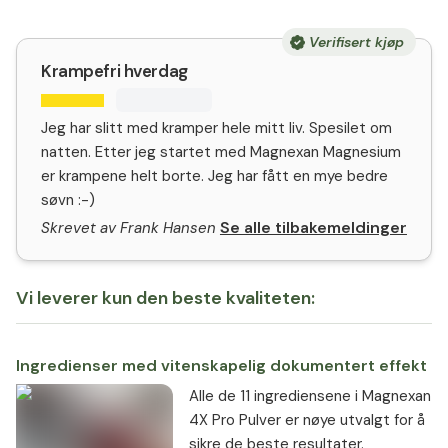
Verifisert kjøp
Krampefri hverdag
Jeg har slitt med kramper hele mitt liv. Spesilet om
natten. Etter jeg startet med Magnexan Magnesium
er krampene helt borte. Jeg har fått en mye bedre
søvn :-)
Se alle tilbakemeldinger
Skrevet av Frank Hansen
Vi leverer kun den beste kvaliteten:
Ingredienser med vitenskapelig dokumentert effekt
Alle de 11 ingrediensene i Magnexan
4X Pro Pulver er nøye utvalgt for å
sikre de beste resultater.