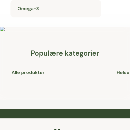
Omega-3
Populære kategorier
Alle produkter
Helse