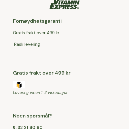
Fornøydhetsgaranti
Gratis frakt over 499 kr
Rask levering
Gratis frakt over 499 kr
Levering innen 1-3 virkedager
Noen spørsmål?
32 21 60 60