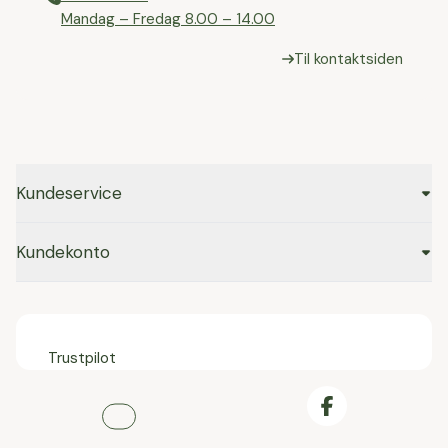
⁠Mandag – Fredag 8.00 – 14.00
Til kontaktsiden
Kundeservice
Kundekonto
Trustpilot