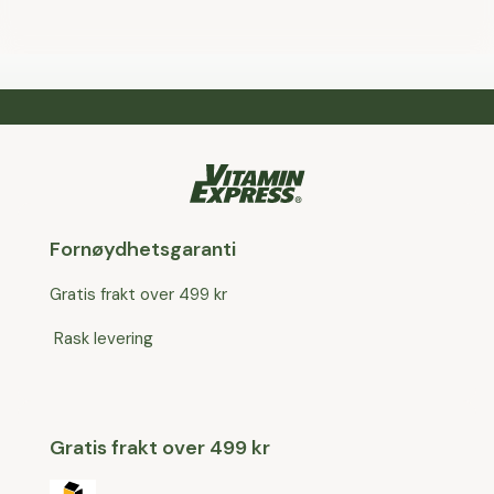
Fornøydhetsgaranti
Gratis frakt over 499 kr
Rask levering
Gratis frakt over 499 kr