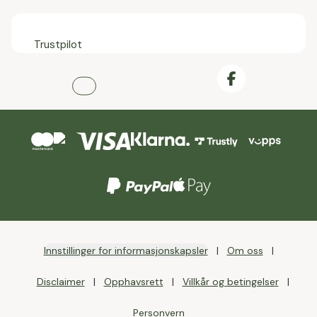
Trustpilot
Innstillinger for informasjonskapsler
Om oss
Disclaimer
Opphavsrett
Villkår og betingelser
Personvern