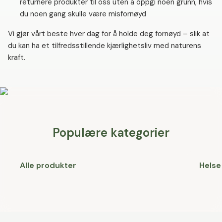
returnere produkter til oss uten å oppgi noen grunn, hvis
du noen gang skulle være misfornøyd
Vi gjør vårt beste hver dag for å holde deg fornøyd – slik at
du kan ha et tilfredsstillende kjærlighetsliv med naturens
kraft.
Populære kategorier
Alle produkter
Helse