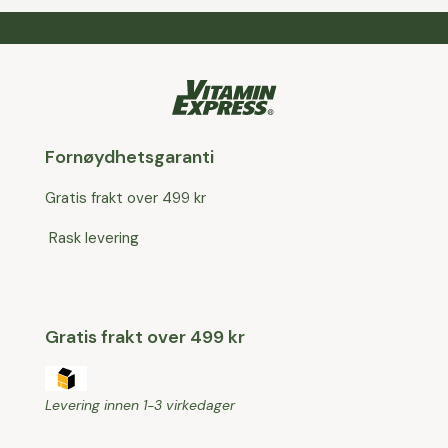
Fornøydhetsgaranti
Gratis frakt over 499 kr
Rask levering
Gratis frakt over 499 kr
Levering innen 1-3 virkedager