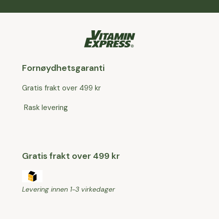
Fornøydhetsgaranti
Gratis frakt over 499 kr
Rask levering
Gratis frakt over 499 kr
Levering innen 1-3 virkedager