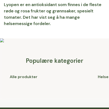
Lyopen er en antioksidant som finnes i de fleste
røde og rosa frukter og grønnsaker, spesielt
tomater. Det har vist seg å ha mange
helsemessige fordeler.
Populære kategorier
Alle produkter
Helse