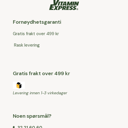
Fornøydhetsgaranti
Gratis frakt over 499 kr
Rask levering
Gratis frakt over 499 kr
Levering innen 1-3 virkedager
Noen spørsmål?
32 21 60 60