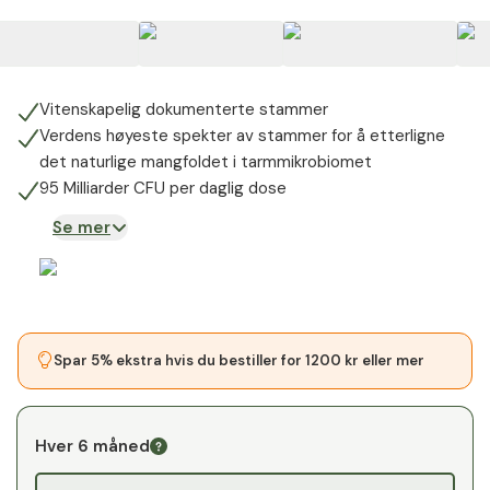
+
5
Vitenskapelig dokumenterte stammer
Verdens høyeste spekter av stammer for å etterligne
det naturlige mangfoldet i tarmmikrobiomet
95 Milliarder CFU per daglig dose
Se mer
Spar 5% ekstra hvis du bestiller for 1200 kr eller mer
Hver 6 måned