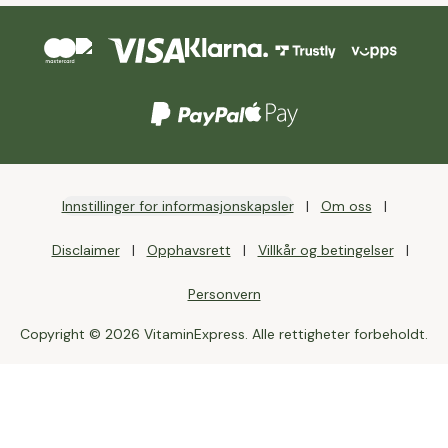
Innstillinger for informasjonskapsler
Om oss
Disclaimer
Opphavsrett
Villkår og betingelser
Personvern
Copyright © 2026 VitaminExpress. Alle rettigheter forbeholdt.