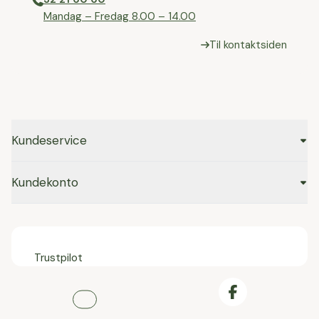
⁠Mandag – Fredag 8.00 – 14.00
Til kontaktsiden
Kundeservice
Kundekonto
Trustpilot