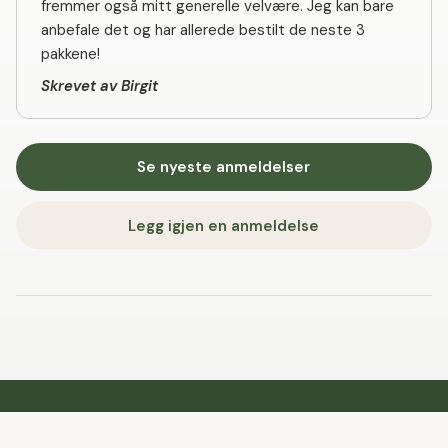
fremmer også mitt generelle velvære. Jeg kan bare
anbefale det og har allerede bestilt de neste 3
pakkene!
Skrevet av Birgit
Se nyeste anmeldelser
Legg igjen en anmeldelse