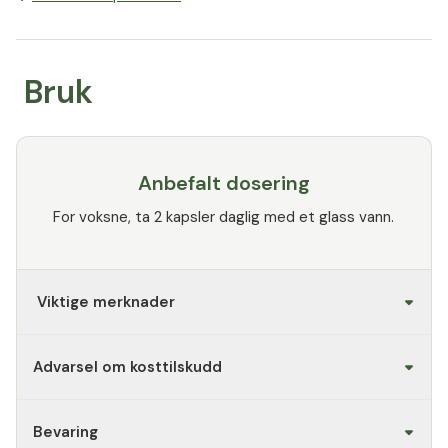
Bruk
Anbefalt dosering
For voksne, ta 2 kapsler daglig med et glass vann.
Viktige merknader
Advarsel om kosttilskudd
Bevaring