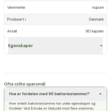
Varemerke
nupure
Produsert i
Danmark
Antall
80
kapsler
Egenskaper
Ofte stilte spørsmål
Hva er fordelen med 95 bakteriestammer?
Hver enkelt bakteriestamme har unike egenskaper og
fordeler. Ved å bruke et tilskudd med flere stammer,