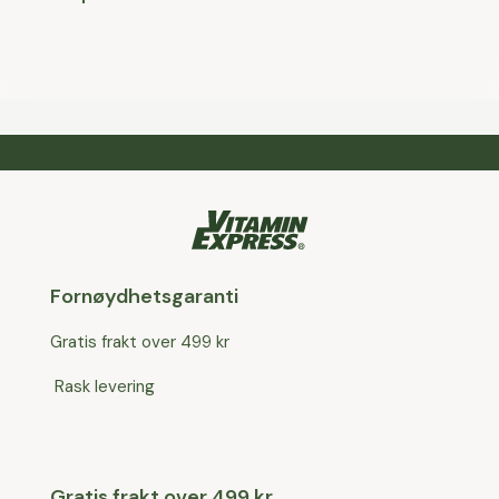
Fornøydhetsgaranti
Gratis frakt over 499 kr
Rask levering
Gratis frakt over 499 kr