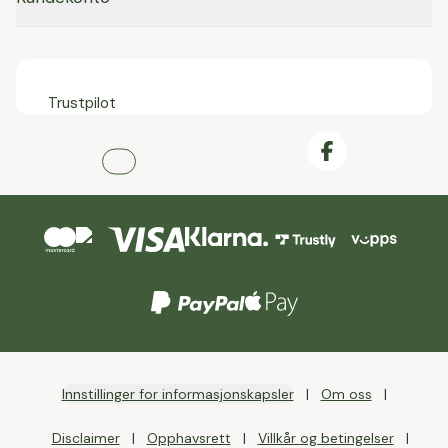
Trustpilot
Innstillinger for informasjonskapsler
Om oss
Disclaimer
Opphavsrett
Villkår og betingelser