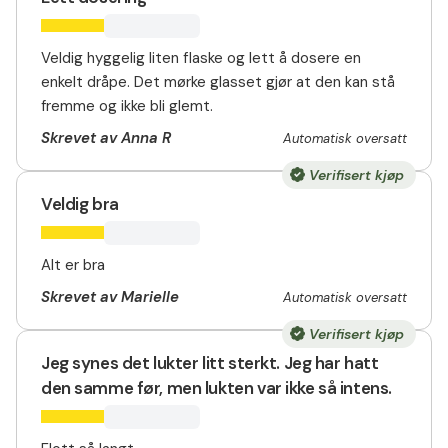
Veldig hyggelig liten flaske og lett å dosere en
enkelt dråpe. Det mørke glasset gjør at den kan stå
fremme og ikke bli glemt.
Skrevet av Anna R
Automatisk oversatt
Verifisert kjøp
Veldig bra
Alt er bra
Skrevet av Marielle
Automatisk oversatt
Verifisert kjøp
Jeg synes det lukter litt sterkt. Jeg har hatt
den samme før, men lukten var ikke så intens.