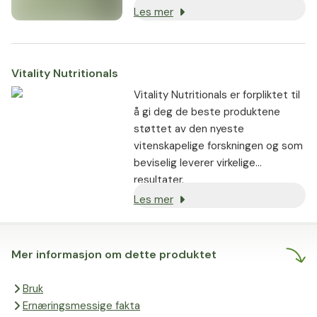
Les mer
Vitality Nutritionals
Vitality Nutritionals er forpliktet til
å gi deg de beste produktene
støttet av den nyeste
vitenskapelige forskningen og som
beviselig leverer virkelige
resultater.
Les mer
Mer informasjon om dette produktet
Bruk
Ernæringsmessige fakta