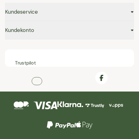
Kundeservice
Kundekonto
Trustpilot