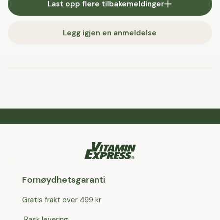
Last opp flere tilbakemeldinger
Legg igjen en anmeldelse
Fornøydhetsgaranti
Gratis frakt over 499 kr
Rask levering