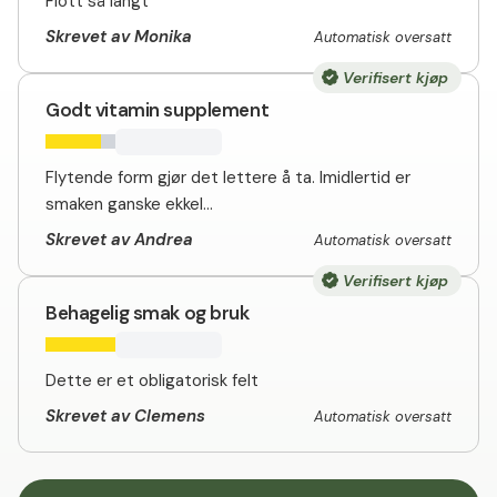
Flott så langt
Skrevet av Monika
Automatisk oversatt
Verifisert kjøp
Godt vitamin supplement
Flytende form gjør det lettere å ta. Imidlertid er
smaken ganske ekkel...
Skrevet av Andrea
Automatisk oversatt
Verifisert kjøp
Behagelig smak og bruk
Dette er et obligatorisk felt
Skrevet av Clemens
Automatisk oversatt