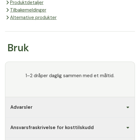
Produktdetaljer
Tilbakemeldinger
Alternative produkter
Bruk
1–2 dråper daglig sammen med et måltid.
Advarsler
Ansvarsfraskrivelse for kosttilskudd