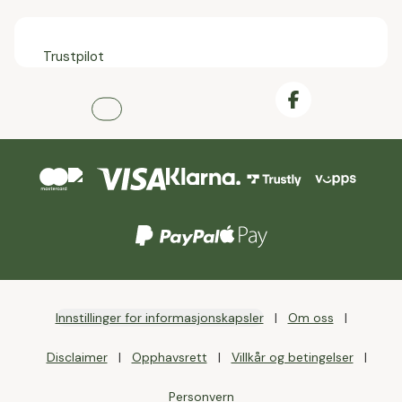
Trustpilot
Innstillinger for informasjonskapsler
Om oss
Disclaimer
Opphavsrett
Villkår og betingelser
Personvern