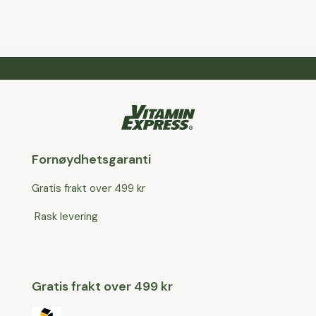
Fornøydhetsgaranti
Gratis frakt over 499 kr
Rask levering
Gratis frakt over 499 kr