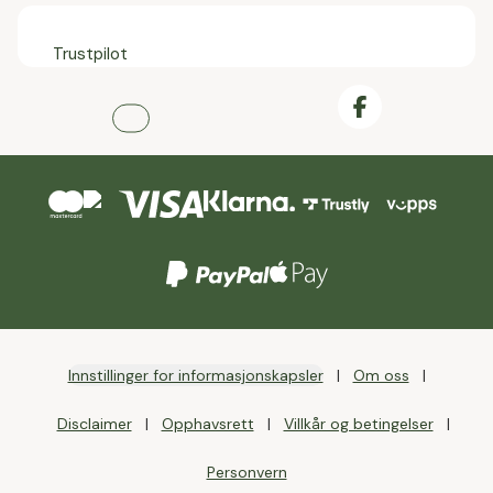
Trustpilot
Innstillinger for informasjonskapsler
Om oss
Disclaimer
Opphavsrett
Villkår og betingelser
Personvern