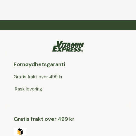
Fornøydhetsgaranti
Gratis frakt over 499 kr
Rask levering
Gratis frakt over 499 kr