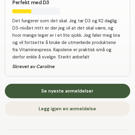
Perfekt med D3
Det fungerer som det skal. Jeg tar D3 og K2 daglig.
D3-nivået mitt er der jeg vil at det skal være, og
hvor mange leger er i et lite sjokk. Jeg føler meg bra
og vil fortsette å bruke de utmerkede produktene
fra Vitaminexpress. Kapslene er praktisk små og
derfor enkle å svelge. Sterkt anbefalt
Skrevet av Caroline
Se nyeste anmeldelser
Legg igjen en anmeldelse