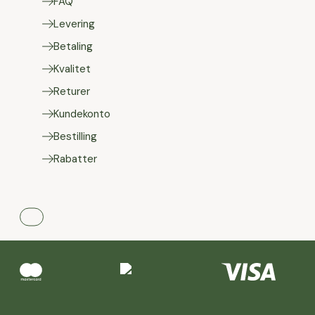
FAQ
Levering
Betaling
Kvalitet
Returer
Kundekonto
Bestilling
Rabatter