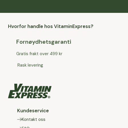
Hvorfor handle hos VitaminExpress?
Fornøydhetsgaranti
Gratis frakt over 499 kr
Rask levering
Kundeservice
Kontakt oss