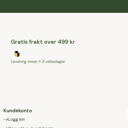
Gratis frakt over 499 kr
Levering innen 1-3 virkedager
Kundekonto
Logg inn