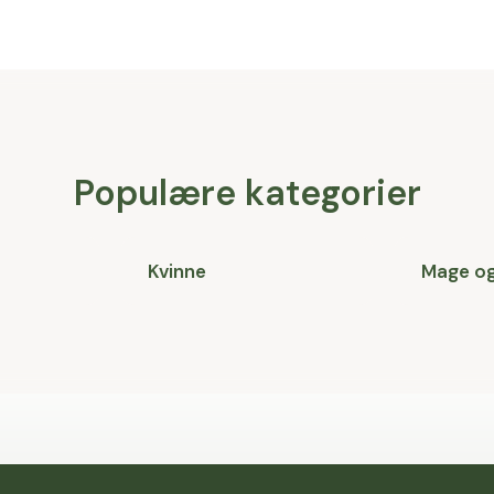
Populære kategorier
Kvinne
Mage o