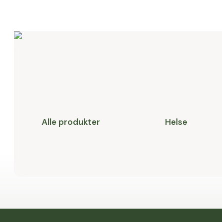
Alle produkter
Helse