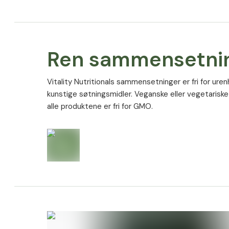
Ren sammensetni
Vitality Nutritionals sammensetninger er fri for ure
kunstige søtningsmidler. Veganske eller vegetariske
alle produktene er fri for GMO.