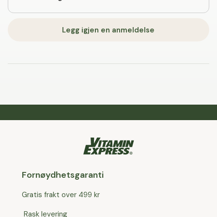
Legg igjen en anmeldelse
Fornøydhetsgaranti
Gratis frakt over 499 kr
Rask levering