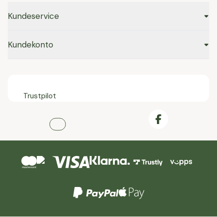
Kundeservice
Kundekonto
Trustpilot