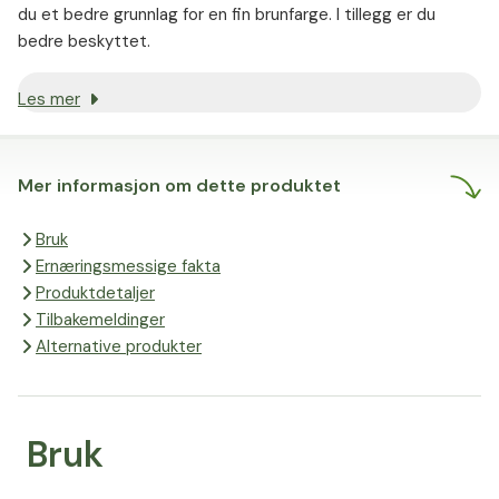
du et bedre grunnlag for en fin brunfarge. I tillegg er du
bedre beskyttet.
Les mer
Mer informasjon om dette produktet
Bruk
Ernæringsmessige fakta
Produktdetaljer
Tilbakemeldinger
Alternative produkter
Bruk