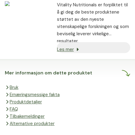
Vitality Nutritionals er forpliktet til
å gi deg de beste produktene
støttet av den nyeste
vitenskapelige forskningen og som
beviselig leverer virkelige
resultater.
Les mer
Mer informasjon om dette produktet
Bruk
Ernæringsmessige fakta
Produktdetaljer
FAQ
Tilbakemeldinger
Alternative produkter