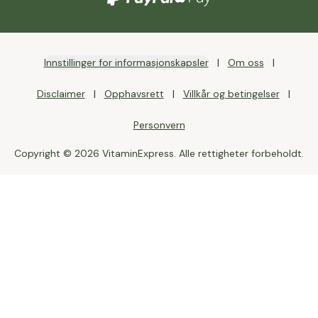
Innstillinger for informasjonskapsler
Om oss
Disclaimer
Opphavsrett
Villkår og betingelser
Personvern
Copyright © 2026 VitaminExpress. Alle rettigheter forbeholdt.