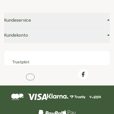
Kundeservice
Kundekonto
Trustpilot