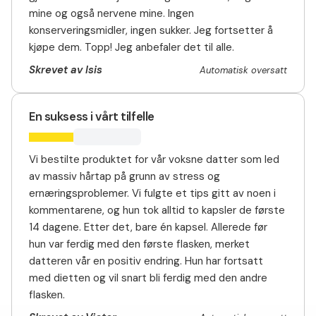
mine og også nervene mine. Ingen
konserveringsmidler, ingen sukker. Jeg fortsetter å
kjøpe dem. Topp! Jeg anbefaler det til alle.
Skrevet av Isis
Automatisk oversatt
En suksess i vårt tilfelle
Vi bestilte produktet for vår voksne datter som led
av massiv hårtap på grunn av stress og
ernæringsproblemer. Vi fulgte et tips gitt av noen i
kommentarene, og hun tok alltid to kapsler de første
14 dagene. Etter det, bare én kapsel. Allerede før
hun var ferdig med den første flasken, merket
datteren vår en positiv endring. Hun har fortsatt
med dietten og vil snart bli ferdig med den andre
flasken.