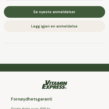
Se nyeste anmeldelser
Legg igjen en anmeldelse
Fornøydhetsgaranti