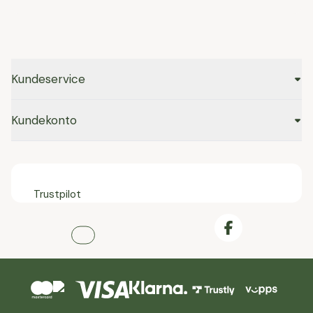
Kundeservice
Kundekonto
Trustpilot