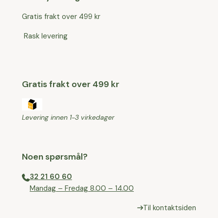
Gratis frakt over 499 kr
Rask levering
Gratis frakt over 499 kr
Levering innen 1-3 virkedager
Noen spørsmål?
32 21 60 60
⁠Mandag – Fredag 8.00 – 14.00
Til kontaktsiden