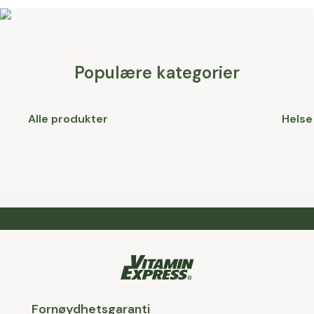
Populære kategorier
Alle produkter
Helse
Fornøydhetsgaranti